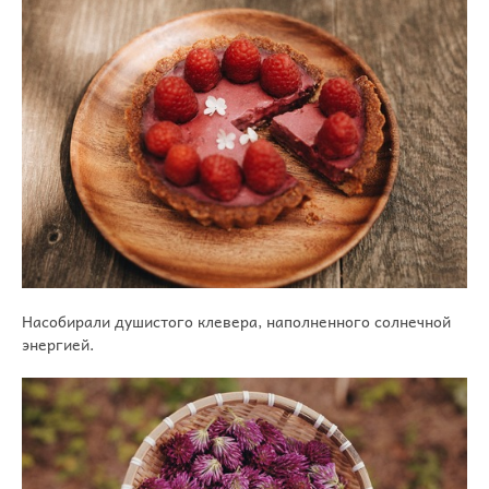
Насобирали душистого клевера, наполненного солнечной
энергией.