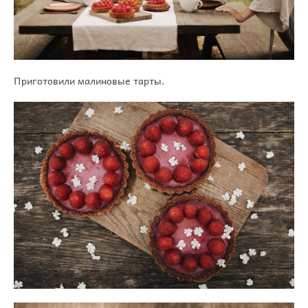
Приготовили малиновые тарты.