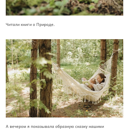
Читали книги о Природе.
А вечером я показывала образную сказку нашими